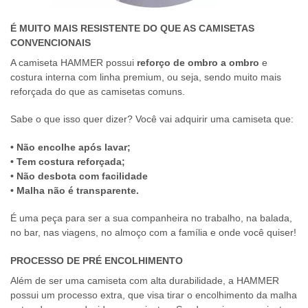
É MUITO MAIS RESISTENTE DO QUE AS CAMISETAS
CONVENCIONAIS
A camiseta HAMMER possui
reforço de ombro a ombro
e
costura interna com linha premium, ou seja, sendo muito mais
reforçada do que as camisetas comuns.
Sabe o que isso quer dizer? Você vai adquirir uma camiseta que:
• Não encolhe após lavar;
• Tem costura reforçada;
• Não desbota com facilidade
• Malha não é transparente.
É uma peça para ser a sua companheira no trabalho, na balada,
no bar, nas viagens, no almoço com a família e onde você quiser!
PROCESSO DE PRÉ ENCOLHIMENTO
Além de ser uma camiseta com alta durabilidade, a HAMMER
possui um processo extra, que visa tirar o encolhimento da malha