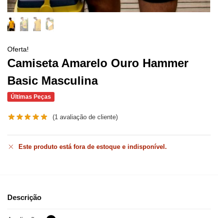
Oferta!
Camiseta Amarelo Ouro Hammer
Basic Masculina
Últimas Peças
(
1
avaliação de cliente)
Este produto está fora de estoque e indisponível.
Descrição