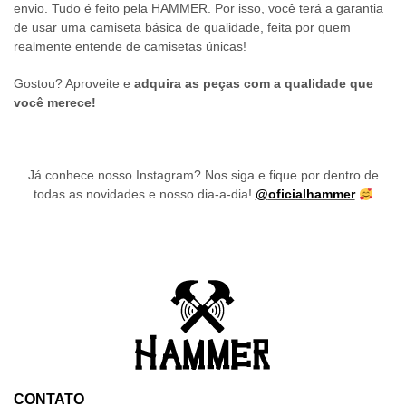
envio. Tudo é feito pela HAMMER. Por isso, você terá a garantia
de usar uma camiseta básica de qualidade, feita por quem
realmente entende de camisetas únicas!
Gostou? Aproveite e
adquira as peças com a qualidade que
você merece!
Já conhece nosso Instagram? Nos siga e fique por dentro de
todas as novidades e nosso dia-a-dia!
@
oficialhammer
CONTATO