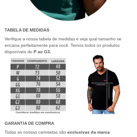
TABELA DE MEDIDAS
Verifique a nossa tabela de medidas e veja qual tamanho se
encaixa perfeitamente para você. Temos todos os produtos
disponíveis do
P ao G3.
GARANTIA DE COMPRA
Todas as nossas camisetas são
exclusivas da marca