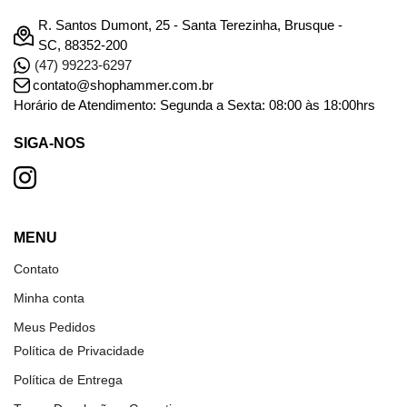
R. Santos Dumont, 25 - Santa Terezinha, Brusque -
SC, 88352-200
(47) 99223-6297
contato@shophammer.com.br
Horário de Atendimento: Segunda a Sexta: 08:00 às 18:00hrs
SIGA-NOS
MENU
Contato
Minha conta
Meus Pedidos
Política de Privacidade
Política de Entrega