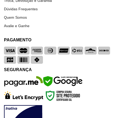
Troca, Devolução e Garantia
Dúvidas Frequentes
Quem Somos
Avalie e Ganhe
PAGAMENTO
SEGURANÇA
SAFE BROWSING