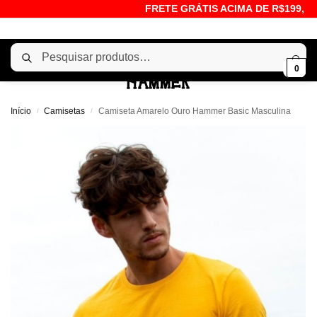
FRETE GRÁTIS ACIMA DE R$199,00
Pesquisar
0
Início
Camisetas
Camiseta Amarelo Ouro Hammer Basic Masculina
/
/