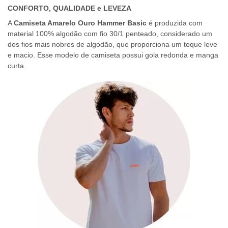
CONFORTO, QUALIDADE e LEVEZA
A
Camiseta Amarelo Ouro Hammer Basic
é produzida com
material 100% algodão com fio 30/1 penteado, considerado um
dos fios mais nobres de algodão, que proporciona um toque leve
e macio. Esse modelo de camiseta possui gola redonda e manga
curta.