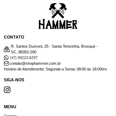
CONTATO
R. Santos Dumont, 25 - Santa Terezinha, Brusque -
SC, 88352-200
(47) 99223-6297
contato@shophammer.com.br
Horário de Atendimento: Segunda a Sexta: 08:00 às 18:00hrs
SIGA-NOS
MENU
Contato