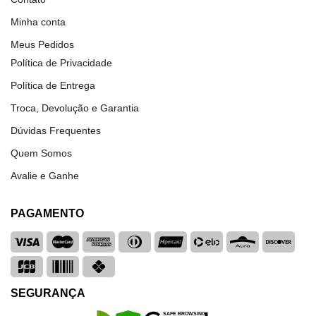
Minha conta
Meus Pedidos
Política de Privacidade
Política de Entrega
Troca, Devolução e Garantia
Dúvidas Frequentes
Quem Somos
Avalie e Ganhe
PAGAMENTO
SEGURANÇA
SAFE BROWSING