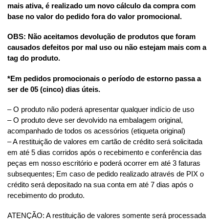
mais ativa, é realizado um novo cálculo da compra com
base no valor do pedido fora do valor promocional.
OBS: Não aceitamos devolução de produtos que foram
causados defeitos por mal uso ou não estejam mais com a
tag do produto.
*Em pedidos promocionais o período de estorno passa a
ser de 05 (cinco) dias úteis.
– O produto não poderá apresentar qualquer indício de uso
– O produto deve ser devolvido na embalagem original,
acompanhado de todos os acessórios (etiqueta original)
– A restituição de valores em cartão de crédito será solicitada
em até 5 dias corridos após o recebimento e conferência das
peças em nosso escritório e poderá ocorrer em até 3 faturas
subsequentes; Em caso de pedido realizado através de PIX o
crédito será depositado na sua conta em até 7 dias após o
recebimento do produto.
ATENÇÃO: A restituição de valores somente será processada