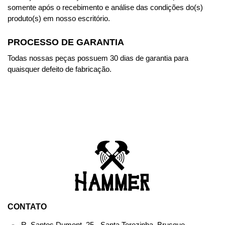
somente após o recebimento e análise das condições do(s)
produto(s) em nosso escritório.
PROCESSO DE GARANTIA
Todas nossas peças possuem 30 dias de garantia para
quaisquer defeito de fabricação.
CONTATO
R. Santos Dumont, 25 - Santa Terezinha, Brusque -