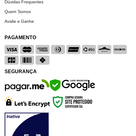
Dúvidas Frequentes
Quem Somos
Avalie e Ganhe
PAGAMENTO
SEGURANÇA
SAFE BROWSING