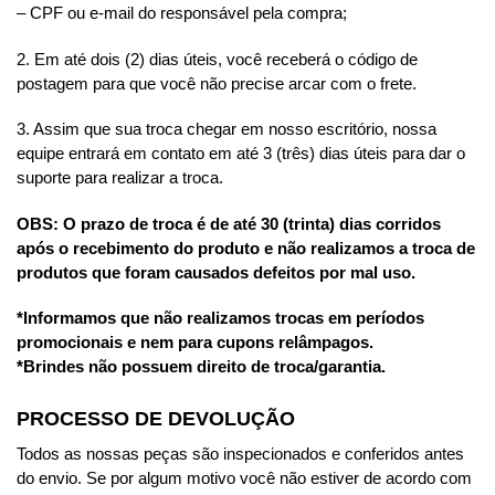
– CPF ou e-mail do responsável pela compra;
2. Em até dois (2) dias úteis, você receberá o código de
postagem para que você não precise arcar com o frete.
3. Assim que sua troca chegar em nosso escritório, nossa
equipe entrará em contato em até 3 (três) dias úteis para dar o
suporte para realizar a troca.
OBS: O prazo de troca é de até 30 (trinta) dias corridos
após o recebimento do produto e não realizamos a troca de
produtos que foram causados defeitos por mal uso.
*Informamos que não realizamos trocas em períodos
promocionais e nem para cupons relâmpagos.
*Brindes não possuem direito de troca/garantia.
PROCESSO DE DEVOLUÇÃO
Todos as nossas peças são inspecionados e conferidos antes
do envio. Se por algum motivo você não estiver de acordo com