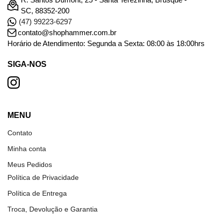
SC, 88352-200
(47) 99223-6297
contato@shophammer.com.br
Horário de Atendimento: Segunda a Sexta: 08:00 às 18:00hrs
SIGA-NOS
MENU
Contato
Minha conta
Meus Pedidos
Política de Privacidade
Política de Entrega
Troca, Devolução e Garantia