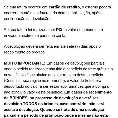
Se sua fatura ocorreu em
cartão de crédito
, o estorno poderá
ocorrer em até duas faturas da data de solicitação, após a
confirmação da devolução.
Se sua fatura foi realizado por
PIX
, o valor estornado será
enviado inicialmente para sua conta.
A devolução deverá ser feita em até sete (7) dias após o
recebimento do produto.
MUITO IMPORTANTE:
Em casos de devoluções parciais,
onde o pedido realizado tenha tido o benefício de frete grátis e o
novo cálculo fique abaixo do valor mínimo deste benefício
(Consultar sua região no momento), o valor de frete será
descontado do valor a ser estornado, uma vez que a compra
não atingiu o valor deste benefício.
Em casos de recebimento
de BRINDES, no processo de devolução deverá ser
devolvido TODOS os brindes, caso contrário, não será
aceita a devolução.
Quando se trata de uma devolução
parcial em período de promoção onde a mesma não está