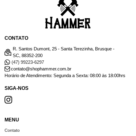
CONTATO
R. Santos Dumont, 25 - Santa Terezinha, Brusque -
SC, 88352-200
(47) 99223-6297
contato@shophammer.com.br
Horário de Atendimento: Segunda a Sexta: 08:00 às 18:00hrs
SIGA-NOS
MENU
Contato