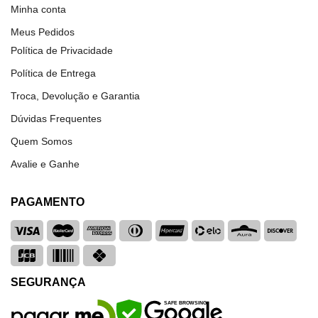
Minha conta
Meus Pedidos
Política de Privacidade
Política de Entrega
Troca, Devolução e Garantia
Dúvidas Frequentes
Quem Somos
Avalie e Ganhe
PAGAMENTO
SEGURANÇA
SAFE BROWSING