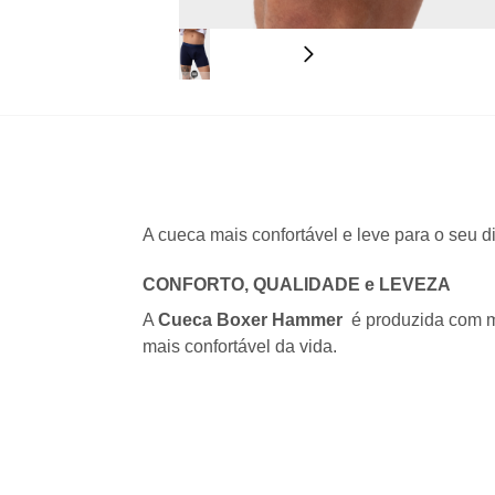
A cueca mais confortável e leve para o seu di
CONFORTO, QUALIDADE e LEVEZA
A
Cueca Boxer Hammer
é produzida com m
mais confortável da vida.