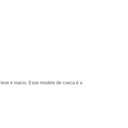
 leve e macio. Esse modelo de cueca é a