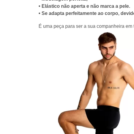
• Elástico não aperta e não marca a pele.
• Se adapta perfeitamente ao corpo, devid
É uma peça para ser a sua companheira em 