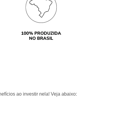
cios ao investir nela! Veja abaixo: