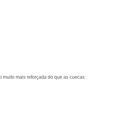
do muito mais reforçada do que as cuecas