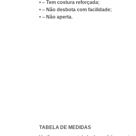
• – Tem costura reforçada;
• – Não desbota com facilidade;
• – Não aperta.
TABELA DE MEDIDAS