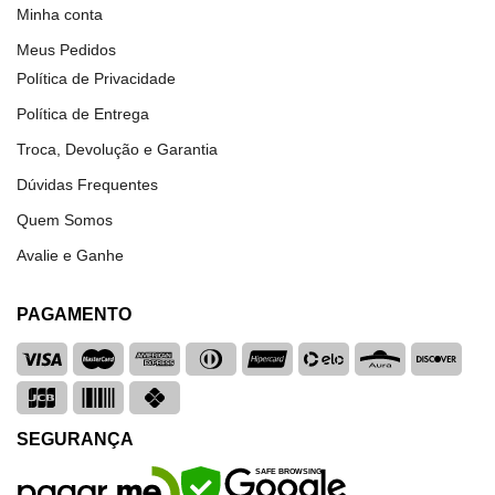
Minha conta
Meus Pedidos
Política de Privacidade
Política de Entrega
Troca, Devolução e Garantia
Dúvidas Frequentes
Quem Somos
Avalie e Ganhe
PAGAMENTO
SEGURANÇA
SAFE BROWSING