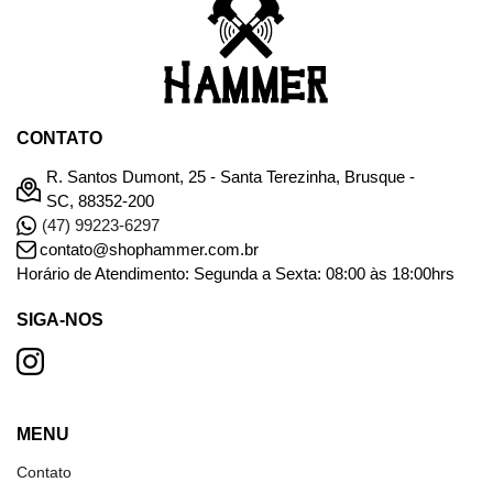
CONTATO
R. Santos Dumont, 25 - Santa Terezinha, Brusque -
SC, 88352-200
(47) 99223-6297
contato@shophammer.com.br
Horário de Atendimento: Segunda a Sexta: 08:00 às 18:00hrs
SIGA-NOS
MENU
Contato