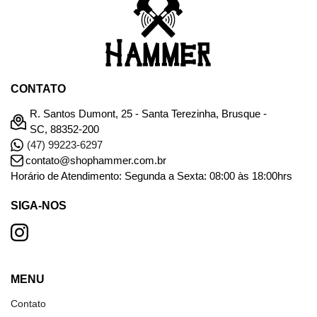
CONTATO
R. Santos Dumont, 25 - Santa Terezinha, Brusque -
SC, 88352-200
(47) 99223-6297
contato@shophammer.com.br
Horário de Atendimento: Segunda a Sexta: 08:00 às 18:00hrs
SIGA-NOS
MENU
Contato