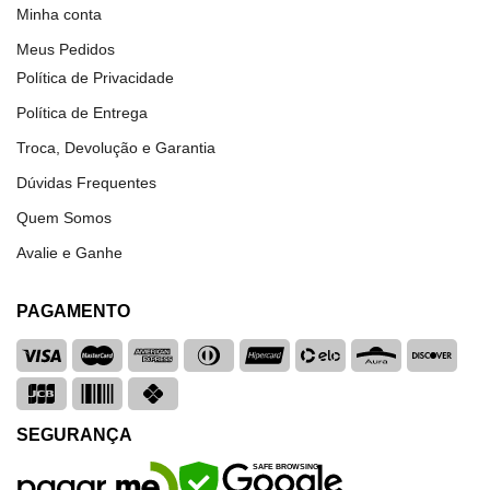
Minha conta
Meus Pedidos
Política de Privacidade
Política de Entrega
Troca, Devolução e Garantia
Dúvidas Frequentes
Quem Somos
Avalie e Ganhe
PAGAMENTO
SEGURANÇA
SAFE BROWSING