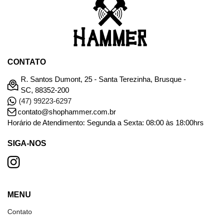
CONTATO
R. Santos Dumont, 25 - Santa Terezinha, Brusque -
SC, 88352-200
(47) 99223-6297
contato@shophammer.com.br
Horário de Atendimento: Segunda a Sexta: 08:00 às 18:00hrs
SIGA-NOS
MENU
Contato