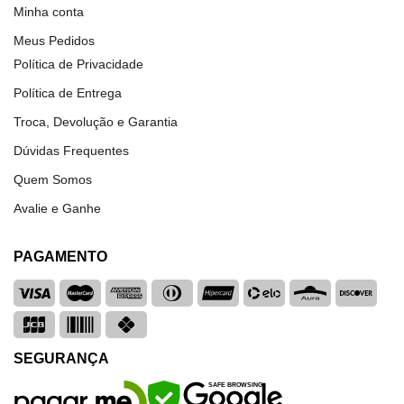
Minha conta
Meus Pedidos
Política de Privacidade
Política de Entrega
Troca, Devolução e Garantia
Dúvidas Frequentes
Quem Somos
Avalie e Ganhe
PAGAMENTO
SEGURANÇA
SAFE BROWSING