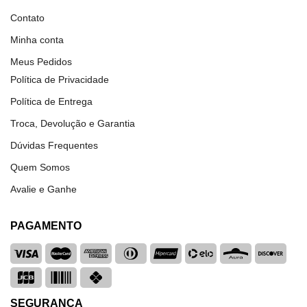
Contato
Minha conta
Meus Pedidos
Política de Privacidade
Política de Entrega
Troca, Devolução e Garantia
Dúvidas Frequentes
Quem Somos
Avalie e Ganhe
PAGAMENTO
SEGURANÇA