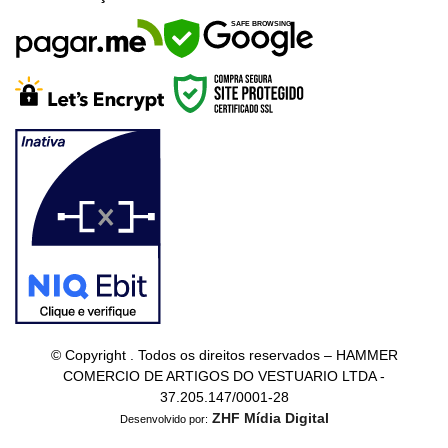
SAFE BROWSING
© Copyright . Todos os direitos reservados – HAMMER
COMERCIO DE ARTIGOS DO VESTUARIO LTDA -
37.205.147/0001-28
ZHF Mídia Digital
Desenvolvido por: