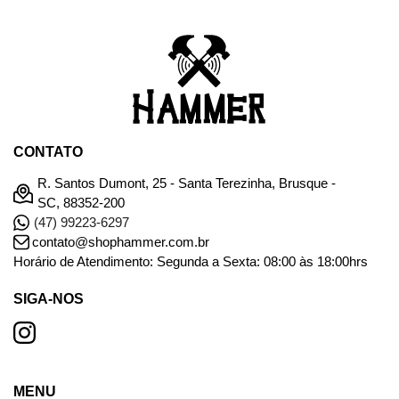
CONTATO
R. Santos Dumont, 25 - Santa Terezinha, Brusque -
SC, 88352-200
(47) 99223-6297
contato@shophammer.com.br
Horário de Atendimento: Segunda a Sexta: 08:00 às 18:00hrs
SIGA-NOS
MENU