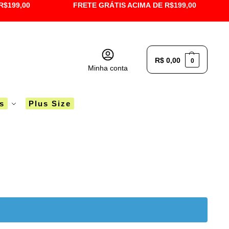
R$199,00
FRETE GRÁTIS ACIMA DE R$199,00
R$
0,00
0
Minha conta
´s
Plus Size