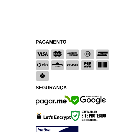
PAGAMENTO
SEGURANÇA
SAFE BROWSING