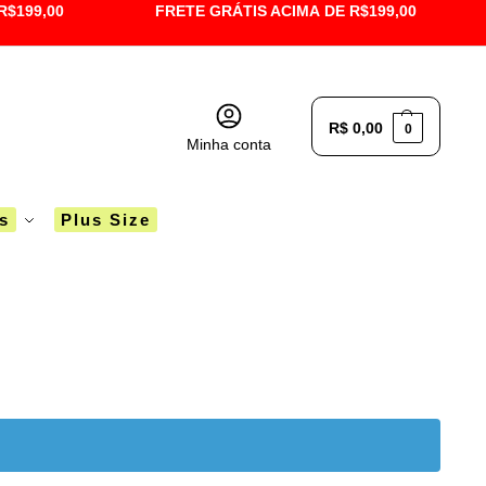
R$199,00
FRETE GRÁTIS ACIMA DE R$199,00
R$
0,00
0
Minha conta
´s
Plus Size