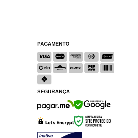
PAGAMENTO
SEGURANÇA
SAFE BROWSING