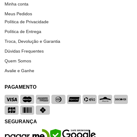
Minha conta
Meus Pedidos
Política de Privacidade
Política de Entrega
Troca, Devolução e Garantia
Dúvidas Frequentes
Quem Somos
Avalie e Ganhe
PAGAMENTO
SEGURANÇA
SAFE BROWSING