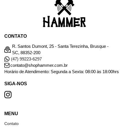
CONTATO
R. Santos Dumont, 25 - Santa Terezinha, Brusque -
SC, 88352-200
(47) 99223-6297
contato@shophammer.com.br
Horário de Atendimento: Segunda a Sexta: 08:00 às 18:00hrs
SIGA-NOS
MENU
Contato